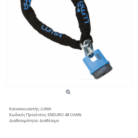
Κατασκευαστής:
LUMA
Κωδικός Προϊόντος:
ENDURO 48 CHAIN
Διαθεσιμότητα:
Διαθέσιμο